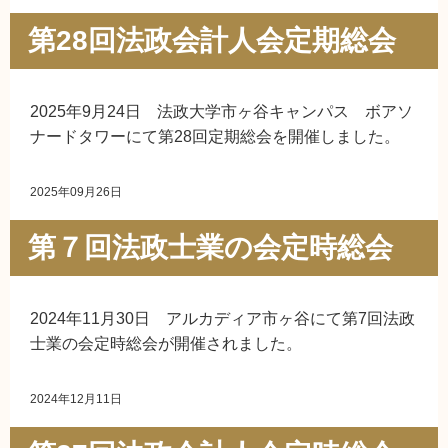
第28回法政会計人会定期総会
2025年9月24日 法政大学市ヶ谷キャンパス ボアソ
ナードタワーにて第28回定期総会を開催しました。
2025年09月26日
第７回法政士業の会定時総会
2024年11月30日 アルカディア市ヶ谷にて第7回法政
士業の会定時総会が開催されました。
2024年12月11日