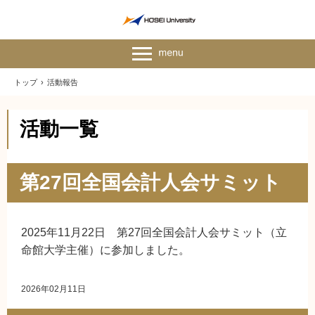
トップ
›
活動報告
活動一覧
第27回全国会計人会サミット
2025年11月22日 第27回全国会計人会サミット（立
命館大学主催）に参加しました。
2026年02月11日