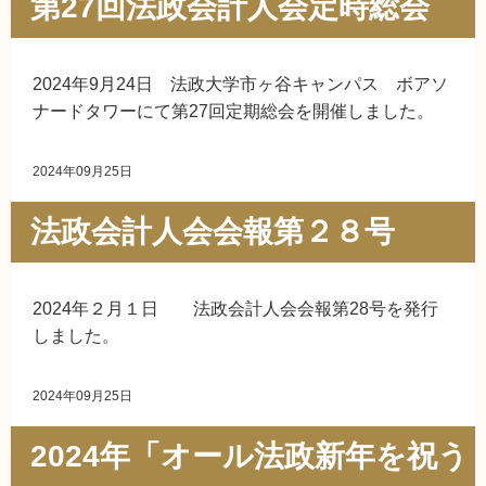
第27回法政会計人会定時総会
2024年9月24日 法政大学市ヶ谷キャンパス ボアソ
ナードタワーにて第27回定期総会を開催しました。
2024年09月25日
法政会計人会会報第２８号
2024年２月１日 法政会計人会会報第28号を発行
しました。
2024年09月25日
2024年「オール法政新年を祝う