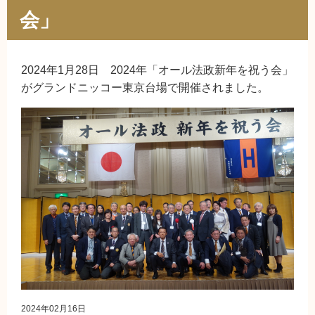
会」
2024年1月28日 2024年「オール法政新年を祝う会」
がグランドニッコー東京台場で開催されました。
2024年02月16日