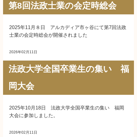
第8回法政士業の会定時総会
2025年11月８日 アルカディア市ヶ谷にて第7回法政
士業の会定時総会が開催されました
2026年02月11日
法政大学全国卒業生の集い 福
岡大会
2025年10月18日 法政大学全国卒業生の集い 福岡
大会に参加しました。
2026年02月11日