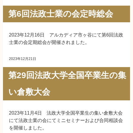
第6回法政士業の会定時総会
2023年12月16日 アルカディア市ヶ谷にて第6回法政
士業の会定期総会が開催されました。
2023年12月21日
第29回法政大学全国卒業生の集
い倉敷大会
2023年11月4日 法政大学全国卒業生の集い倉敷大会
にて法政士業の会にてミニセミナーおよび合同相談会
を開催しました。