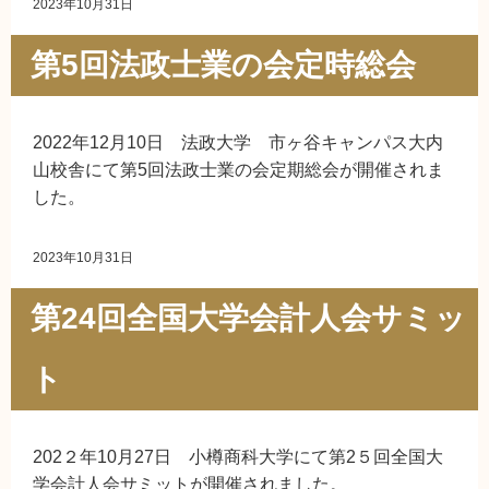
2023年10月31日
第5回法政士業の会定時総会
2022年12月10日 法政大学 市ヶ谷キャンパス大内
山校舎にて第5回法政士業の会定期総会が開催されま
した。
2023年10月31日
第24回全国大学会計人会サミッ
ト
202２年10月27日 小樽商科大学にて第2５回全国大
学会計人会サミットが開催されました。