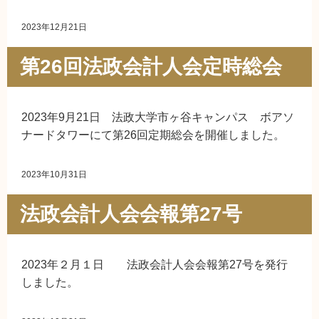
2023年12月21日
第26回法政会計人会定時総会
2023年9月21日 法政大学市ヶ谷キャンパス ボアソ
ナードタワーにて第26回定期総会を開催しました。
2023年10月31日
法政会計人会会報第27号
2023年２月１日 法政会計人会会報第27号を発行
しました。